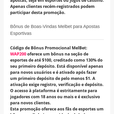
apostas, seja em esportes ou jogos de cassino.
Apenas clientes recém-registrados podem
participar desta promoção.
Bônus de Boas-Vindas Melbet para Apostas
Esportivas
Código de Bônus Promocional MelBet:
WAP200
oferece um bônus na seção de
esportes de até $100, creditado como 130% do
seu primeiro depósito. Está disponível apenas
para novos usuários e é ativado após fazer
um primeiro depósito de pelo menos $1. A
ativação exige registro, verificação e depósito.
O acesso à plataforma é estritamente para
jogadores com 18 anos ou mais e é exclusivo
para novos clientes.
Esta promoção oferece aos fãs de esportes um