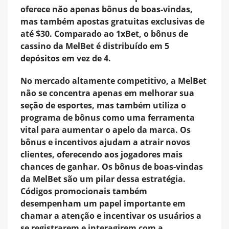
oferece não apenas bônus de boas-vindas,
mas também apostas gratuitas exclusivas de
até $30. Comparado ao 1xBet, o bônus de
cassino da MelBet é distribuído em 5
depósitos em vez de 4.
No mercado altamente competitivo, a MelBet
não se concentra apenas em melhorar sua
seção de esportes, mas também utiliza o
programa de bônus como uma ferramenta
vital para aumentar o apelo da marca. Os
bônus e incentivos ajudam a atrair novos
clientes, oferecendo aos jogadores mais
chances de ganhar. Os bônus de boas-vindas
da MelBet são um pilar dessa estratégia.
Códigos promocionais também
desempenham um papel importante em
chamar a atenção e incentivar os usuários a
se registrarem e interagirem com a