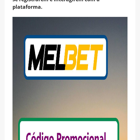
plataforma.