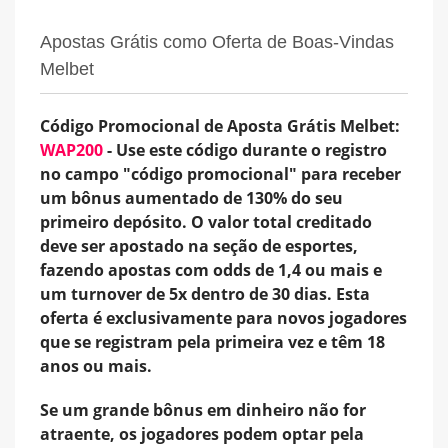
Apostas Grátis como Oferta de Boas-Vindas
Melbet
Código Promocional de Aposta Grátis Melbet:
WAP200
- Use este código durante o registro
no campo "código promocional" para receber
um bônus aumentado de 130% do seu
primeiro depósito. O valor total creditado
deve ser apostado na seção de esportes,
fazendo apostas com odds de 1,4 ou mais e
um turnover de 5x dentro de 30 dias. Esta
oferta é exclusivamente para novos jogadores
que se registram pela primeira vez e têm 18
anos ou mais.
Se um grande bônus em dinheiro não for
atraente, os jogadores podem optar pela