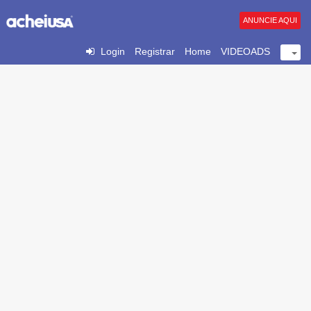
ANUNCIE AQUI
Login
Registrar
Home
VIDEOADS