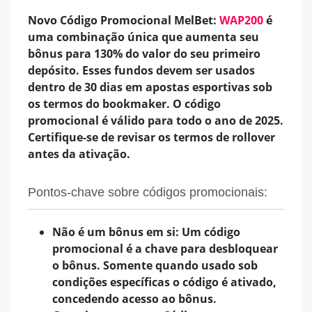
Novo Código Promocional MelBet:
WAP200
é
uma combinação única que aumenta seu
bônus para 130% do valor do seu primeiro
depósito. Esses fundos devem ser usados
dentro de 30 dias em apostas esportivas sob
os termos do bookmaker. O código
promocional é válido para todo o ano de 2025.
Certifique-se de revisar os termos de rollover
antes da ativação.
Pontos-chave sobre códigos promocionais:
Não é um bônus em si: Um código
promocional é a chave para desbloquear
o bônus. Somente quando usado sob
condições específicas o código é ativado,
concedendo acesso ao bônus.