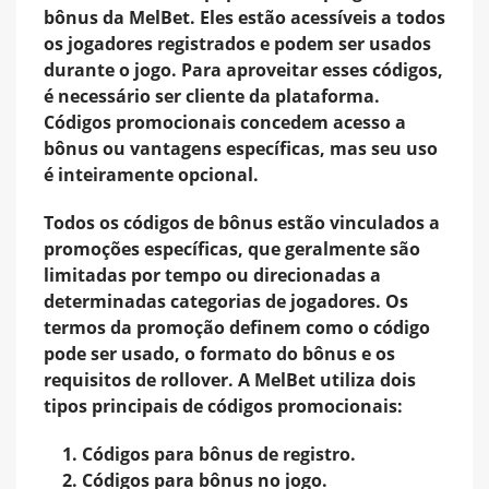
bônus da MelBet. Eles estão acessíveis a todos
os jogadores registrados e podem ser usados
durante o jogo. Para aproveitar esses códigos,
é necessário ser cliente da plataforma.
Códigos promocionais concedem acesso a
bônus ou vantagens específicas, mas seu uso
é inteiramente opcional.
Todos os códigos de bônus estão vinculados a
promoções específicas, que geralmente são
limitadas por tempo ou direcionadas a
determinadas categorias de jogadores. Os
termos da promoção definem como o código
pode ser usado, o formato do bônus e os
requisitos de rollover. A MelBet utiliza dois
tipos principais de códigos promocionais:
Códigos para bônus de registro.
Códigos para bônus no jogo.