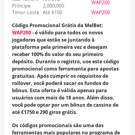
WAP200
Príncipe
2,000,000
Timor-Leste
Até $100
WAP200
Código Promocional Grátis da MelBet:
WAP200
- é válido para todos os novos
jogadores que estão se juntando à
plataforma pela primeira vez e desejam
receber 100% do valor do seu primeiro
depósito. Durante o registro, use este código
promocional como ferramenta para apostas
gratuitas. Após cumprir os requisitos de
rollover, você poderá sacar os fundos do
bônus. Esta oferta é válida apenas para
usuários com mais de 18 anos. Além disso,
você pode optar por um bônus de cassino de
até €1750 e 290 giros grátis.
Os códigos promocionais são uma das
ferramentas mais populares no programa de