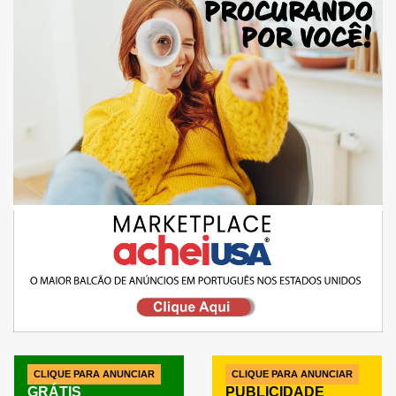
CLIQUE PARA ANUNCIAR
CLIQUE PARA ANUNCIAR
GRÁTIS
PUBLICIDADE