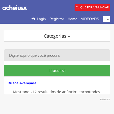
CLIQUE PARA ANUNCIAR
Login
Registrar
Home
VIDEOADS
Categorias
PROCURAR
Busca Avançada
Mostrando 12 resultados de anúncios encontrados.
Publicidade