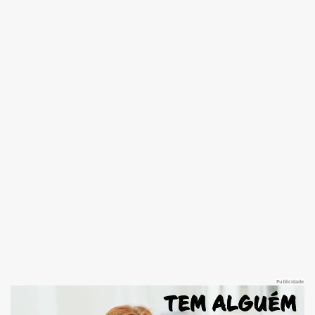
Publicidade