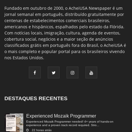
Fundado em outubro de 2000, o AcheiUSA Newspaper é um
jornal semanal em português, distribuído gratuitamente por
centenas de estabelecimentos comerciais brasileiros,
americanos e hispânicos, espalhados pelo estado da Flórida.
Com notícias locais, imigração, cultura, agenda de eventos,
cobertura social, negócios e a maior seção de anúncios
classificados grátis em português fora do Brasil, o AcheiUSA é
o mais completo e popular portal para os brasileiros vivendo
nos Estados Unidos.
DESTAQUES RECENTES
Experienced Mozaik Programmer
Experienced Mozaik Programmer needed! 4+ years of hands-on
experience and a proven track record required. Stro...
22 horas atrás