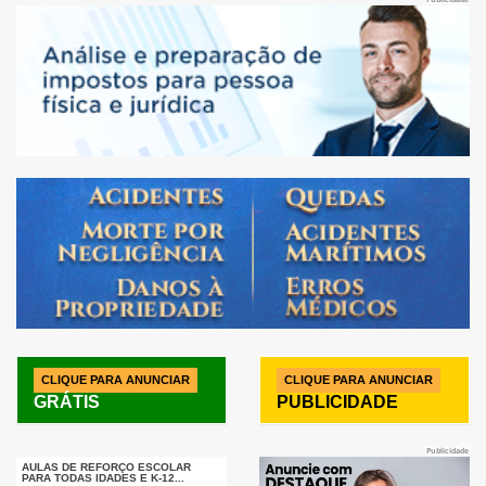
CLIQUE PARA ANUNCIAR
CLIQUE PARA ANUNCIAR
GRÁTIS
PUBLICIDADE
Publicidade
AULAS DE REFORÇO ESCOLAR
PARA TODAS IDADES E K-12...