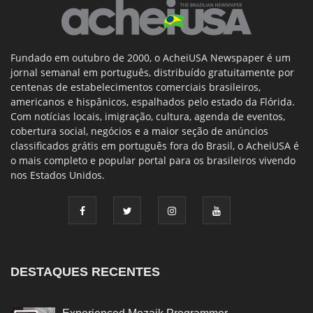
Fundado em outubro de 2000, o AcheiUSA Newspaper é um
jornal semanal em português, distribuído gratuitamente por
centenas de estabelecimentos comerciais brasileiros,
americanos e hispânicos, espalhados pelo estado da Flórida.
Com notícias locais, imigração, cultura, agenda de eventos,
cobertura social, negócios e a maior seção de anúncios
classificados grátis em português fora do Brasil, o AcheiUSA é
o mais completo e popular portal para os brasileiros vivendo
nos Estados Unidos.
DESTAQUES RECENTES