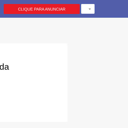
CLIQUE PARA ANUNCIAR
ada