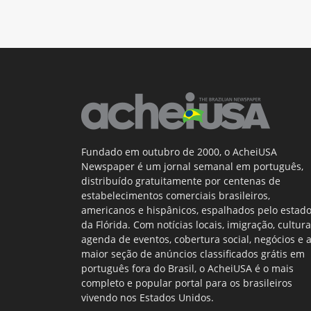
Fundado em outubro de 2000, o AcheiUSA
Newspaper é um jornal semanal em português,
distribuído gratuitamente por centenas de
estabelecimentos comerciais brasileiros,
americanos e hispânicos, espalhados pelo estad
da Flórida. Com notícias locais, imigração, cultura
agenda de eventos, cobertura social, negócios e 
maior seção de anúncios classificados grátis em
português fora do Brasil, o AcheiUSA é o mais
completo e popular portal para os brasileiros
vivendo nos Estados Unidos.