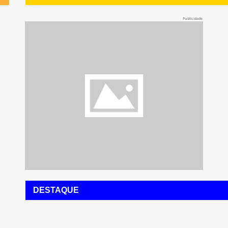
Publicidade
DESTAQUE