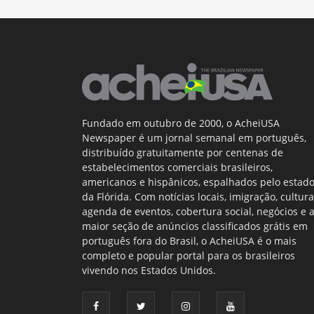
Fundado em outubro de 2000, o AcheiUSA
Newspaper é um jornal semanal em português,
distribuído gratuitamente por centenas de
estabelecimentos comerciais brasileiros,
americanos e hispânicos, espalhados pelo estad
da Flórida. Com notícias locais, imigração, cultura
agenda de eventos, cobertura social, negócios e 
maior seção de anúncios classificados grátis em
português fora do Brasil, o AcheiUSA é o mais
completo e popular portal para os brasileiros
vivendo nos Estados Unidos.