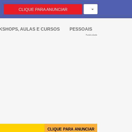
CLIQUE PARA ANUNCIAR
SHOPS, AULAS E CURSOS 
PESSOAIS
Publicidade
CLIQUE PARA ANUNCIAR