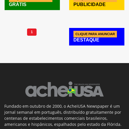
GRÁTIS
PUBLICIDADE
1
CLIQUE PARA ANUNCIAR
DESTAQUE
Fundado em outubro de 2000, o AcheiUSA Newspaper é um
jornal semanal em português, distribuído gratuitamente por
centenas de estabelecimentos comerciais brasileiros,
americanos e hispânicos, espalhados pelo estado da Flórida.