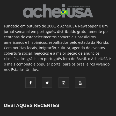
Fundado em outubro de 2000, o AcheiUSA Newspaper é um
jornal semanal em português, distribuído gratuitamente por
centenas de estabelecimentos comerciais brasileiros,
americanos e hispânicos, espalhados pelo estado da Flórida.
Com notícias locais, imigração, cultura, agenda de eventos,
cobertura social, negócios e a maior seção de anúncios
classificados grátis em português fora do Brasil, o AcheiUSA é
o mais completo e popular portal para os brasileiros vivendo
nos Estados Unidos.
DESTAQUES RECENTES