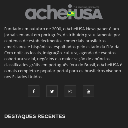
Fundado em outubro de 2000, o AcheiUSA Newspaper é um
jornal semanal em português, distribuído gratuitamente por
centenas de estabelecimentos comerciais brasileiros,
americanos e hispânicos, espalhados pelo estado da Flórida.
Com notícias locais, imigração, cultura, agenda de eventos,
cobertura social, negócios e a maior seção de anúncios
classificados grátis em português fora do Brasil, o AcheiUSA é
o mais completo e popular portal para os brasileiros vivendo
nos Estados Unidos.
DESTAQUES RECENTES