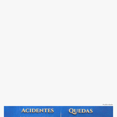
Publicidade