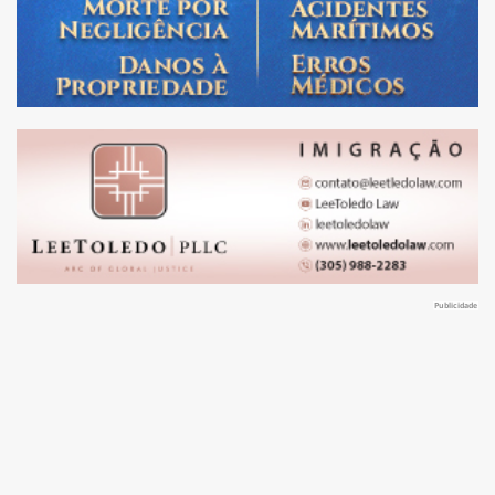
Publicidade