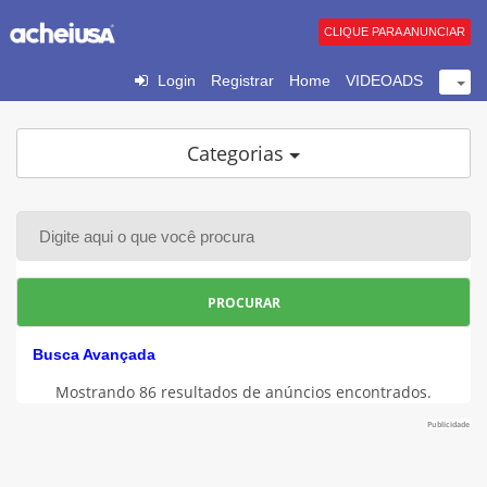
CLIQUE PARA ANUNCIAR
Login
Registrar
Home
VIDEOADS
Categorias
PROCURAR
Busca Avançada
Mostrando 86 resultados de anúncios encontrados.
Publicidade