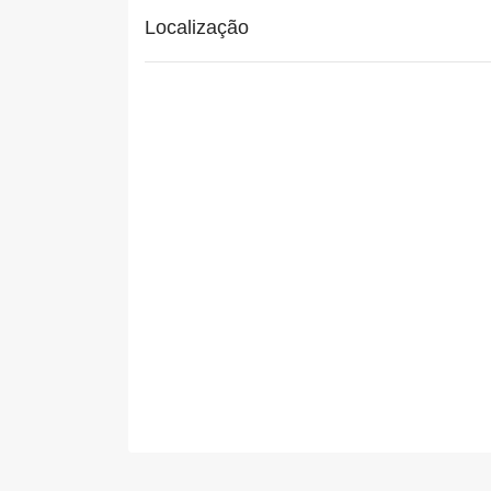
Localização