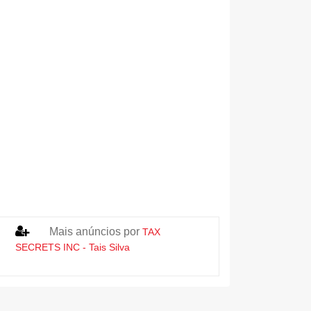
Mais anúncios por
TAX
SECRETS INC - Tais Silva