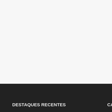
DESTAQUES RECENTES
C