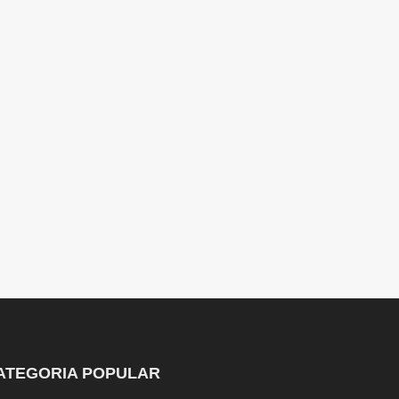
ATEGORIA POPULAR