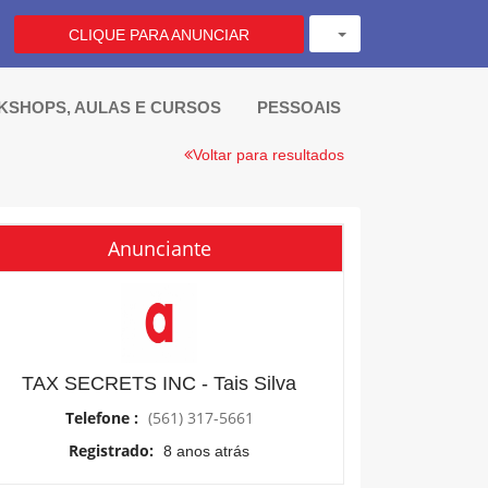
CLIQUE PARA ANUNCIAR
SHOPS, AULAS E CURSOS 
PESSOAIS
Voltar para resultados
Anunciante
TAX SECRETS INC - Tais Silva
Telefone :
(561) 317-5661
Registrado:
8 anos atrás