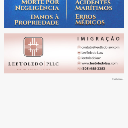
Publicidade