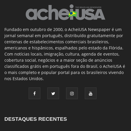
Fundado em outubro de 2000, o AcheiUSA Newspaper é um
jornal semanal em português, distribuído gratuitamente por
centenas de estabelecimentos comerciais brasileiros,
americanos e hispânicos, espalhados pelo estado da Flórida.
Com notícias locais, imigração, cultura, agenda de eventos,
cobertura social, negócios e a maior seção de anúncios
classificados grátis em português fora do Brasil, o AcheiUSA é
o mais completo e popular portal para os brasileiros vivendo
nos Estados Unidos.
DESTAQUES RECENTES