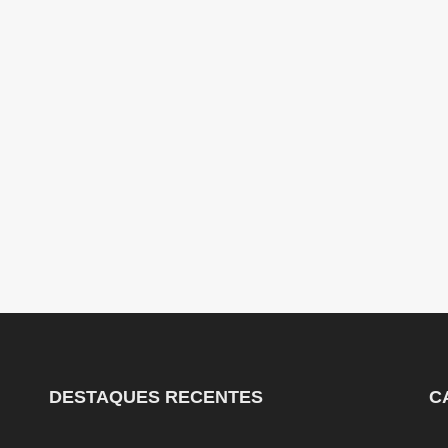
DESTAQUES RECENTES
C