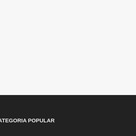
ATEGORIA POPULAR