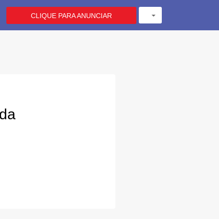
CLIQUE PARA ANUNCIAR
ada