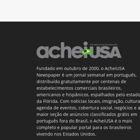
Fundado em outubro de 2000, o AcheiUSA
Newspaper é um jornal semanal em português,
distribuído gratuitamente por centenas de
estabelecimentos comerciais brasileiros,
americanos e hispânicos, espalhados pelo estad
da Flórida. Com notícias locais, imigração, cultura
agenda de eventos, cobertura social, negócios e 
maior seção de anúncios classificados grátis em
português fora do Brasil, o AcheiUSA é o mais
completo e popular portal para os brasileiros
vivendo nos Estados Unidos.