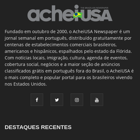
Fundado em outubro de 2000, o AcheiUSA Newspaper é um
jornal semanal em português, distribuído gratuitamente por
centenas de estabelecimentos comerciais brasileiros,
americanos e hispânicos, espalhados pelo estado da Flórida.
Com notícias locais, imigração, cultura, agenda de eventos,
cobertura social, negócios e a maior seção de anúncios
classificados grátis em português fora do Brasil, o AcheiUSA é
o mais completo e popular portal para os brasileiros vivendo
nos Estados Unidos.
DESTAQUES RECENTES