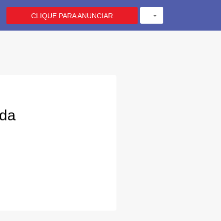
CLIQUE PARA ANUNCIAR
ada