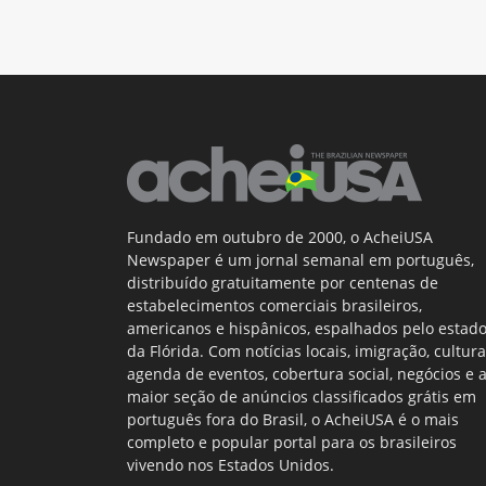
Fundado em outubro de 2000, o AcheiUSA
Newspaper é um jornal semanal em português,
distribuído gratuitamente por centenas de
estabelecimentos comerciais brasileiros,
americanos e hispânicos, espalhados pelo estad
da Flórida. Com notícias locais, imigração, cultura
agenda de eventos, cobertura social, negócios e 
maior seção de anúncios classificados grátis em
português fora do Brasil, o AcheiUSA é o mais
completo e popular portal para os brasileiros
vivendo nos Estados Unidos.