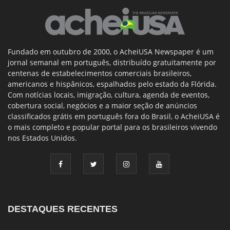
Fundado em outubro de 2000, o AcheiUSA Newspaper é um
jornal semanal em português, distribuído gratuitamente por
centenas de estabelecimentos comerciais brasileiros,
americanos e hispânicos, espalhados pelo estado da Flórida.
Com notícias locais, imigração, cultura, agenda de eventos,
cobertura social, negócios e a maior seção de anúncios
classificados grátis em português fora do Brasil, o AcheiUSA é
o mais completo e popular portal para os brasileiros vivendo
nos Estados Unidos.
DESTAQUES RECENTES