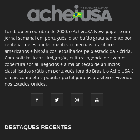
Fundado em outubro de 2000, o AcheiUSA Newspaper é um
jornal semanal em português, distribuído gratuitamente por
centenas de estabelecimentos comerciais brasileiros,
americanos e hispânicos, espalhados pelo estado da Flórida.
Com notícias locais, imigração, cultura, agenda de eventos,
cobertura social, negócios e a maior seção de anúncios
classificados grátis em português fora do Brasil, o AcheiUSA é
o mais completo e popular portal para os brasileiros vivendo
nos Estados Unidos.
DESTAQUES RECENTES