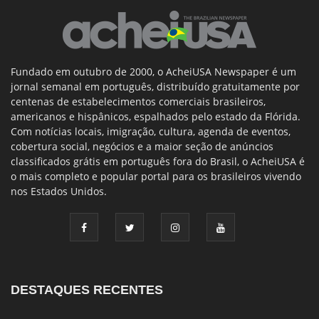
Fundado em outubro de 2000, o AcheiUSA Newspaper é um
jornal semanal em português, distribuído gratuitamente por
centenas de estabelecimentos comerciais brasileiros,
americanos e hispânicos, espalhados pelo estado da Flórida.
Com notícias locais, imigração, cultura, agenda de eventos,
cobertura social, negócios e a maior seção de anúncios
classificados grátis em português fora do Brasil, o AcheiUSA é
o mais completo e popular portal para os brasileiros vivendo
nos Estados Unidos.
DESTAQUES RECENTES