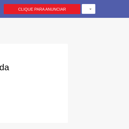
CLIQUE PARA ANUNCIAR
ada