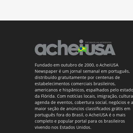
Fundado em outubro de 2000, o AcheiUSA
Newspaper é um jornal semanal em português,
distribuído gratuitamente por centenas de
estabelecimentos comerciais brasileiros,
americanos e hispânicos, espalhados pelo estad
da Flórida. Com notícias locais, imigração, cultura
agenda de eventos, cobertura social, negócios e 
maior seção de anúncios classificados grátis em
português fora do Brasil, o AcheiUSA é o mais
completo e popular portal para os brasileiros
vivendo nos Estados Unidos.