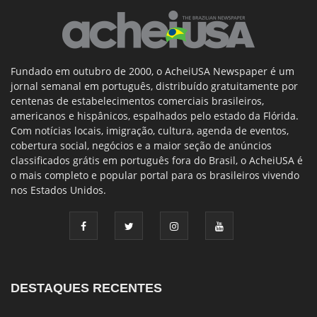
Fundado em outubro de 2000, o AcheiUSA Newspaper é um
jornal semanal em português, distribuído gratuitamente por
centenas de estabelecimentos comerciais brasileiros,
americanos e hispânicos, espalhados pelo estado da Flórida.
Com notícias locais, imigração, cultura, agenda de eventos,
cobertura social, negócios e a maior seção de anúncios
classificados grátis em português fora do Brasil, o AcheiUSA é
o mais completo e popular portal para os brasileiros vivendo
nos Estados Unidos.
DESTAQUES RECENTES