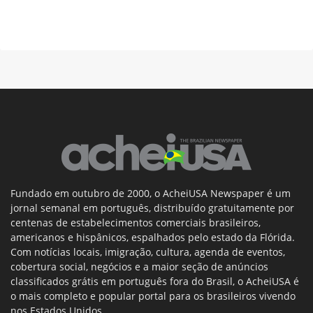
Fundado em outubro de 2000, o AcheiUSA Newspaper é um
jornal semanal em português, distribuído gratuitamente por
centenas de estabelecimentos comerciais brasileiros,
americanos e hispânicos, espalhados pelo estado da Flórida.
Com notícias locais, imigração, cultura, agenda de eventos,
cobertura social, negócios e a maior seção de anúncios
classificados grátis em português fora do Brasil, o AcheiUSA é
o mais completo e popular portal para os brasileiros vivendo
nos Estados Unidos.