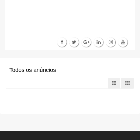
Todos os anúncios