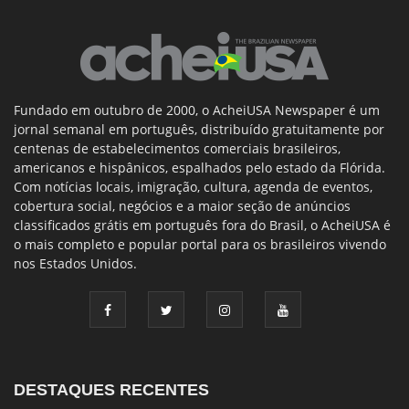
Fundado em outubro de 2000, o AcheiUSA Newspaper é um
jornal semanal em português, distribuído gratuitamente por
centenas de estabelecimentos comerciais brasileiros,
americanos e hispânicos, espalhados pelo estado da Flórida.
Com notícias locais, imigração, cultura, agenda de eventos,
cobertura social, negócios e a maior seção de anúncios
classificados grátis em português fora do Brasil, o AcheiUSA é
o mais completo e popular portal para os brasileiros vivendo
nos Estados Unidos.
DESTAQUES RECENTES