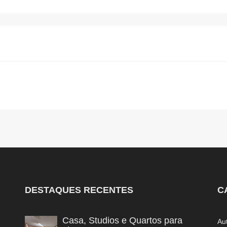
DESTAQUES RECENTES
C
Casa, Studios e Quartos para
Au