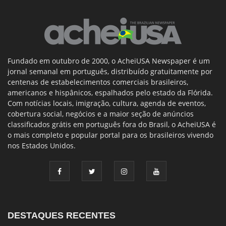
Fundado em outubro de 2000, o AcheiUSA Newspaper é um
jornal semanal em português, distribuído gratuitamente por
centenas de estabelecimentos comerciais brasileiros,
americanos e hispânicos, espalhados pelo estado da Flórida.
Com notícias locais, imigração, cultura, agenda de eventos,
cobertura social, negócios e a maior seção de anúncios
classificados grátis em português fora do Brasil, o AcheiUSA é
o mais completo e popular portal para os brasileiros vivendo
nos Estados Unidos.
DESTAQUES RECENTES