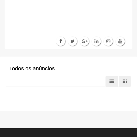
Todos os anúncios