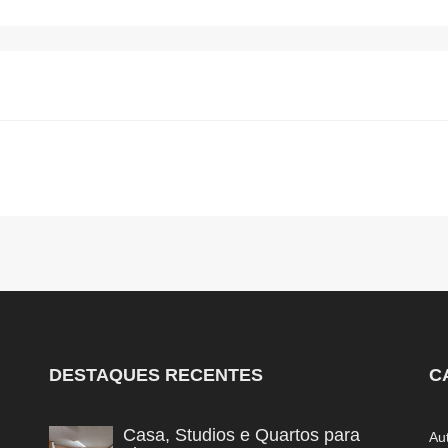
DESTAQUES RECENTES
C
Casa, Studios e Quartos para
Au