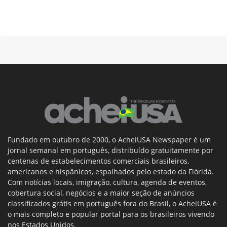
Fundado em outubro de 2000, o AcheiUSA Newspaper é um
jornal semanal em português, distribuído gratuitamente por
centenas de estabelecimentos comerciais brasileiros,
americanos e hispânicos, espalhados pelo estado da Flórida.
Com notícias locais, imigração, cultura, agenda de eventos,
cobertura social, negócios e a maior seção de anúncios
classificados grátis em português fora do Brasil, o AcheiUSA é
o mais completo e popular portal para os brasileiros vivendo
nos Estados Unidos.