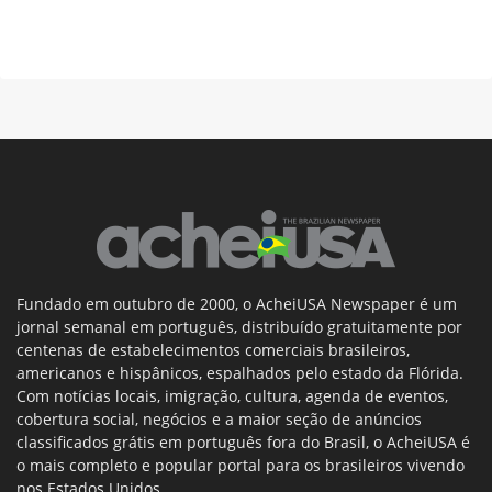
Fundado em outubro de 2000, o AcheiUSA Newspaper é um
jornal semanal em português, distribuído gratuitamente por
centenas de estabelecimentos comerciais brasileiros,
americanos e hispânicos, espalhados pelo estado da Flórida.
Com notícias locais, imigração, cultura, agenda de eventos,
cobertura social, negócios e a maior seção de anúncios
classificados grátis em português fora do Brasil, o AcheiUSA é
o mais completo e popular portal para os brasileiros vivendo
nos Estados Unidos.