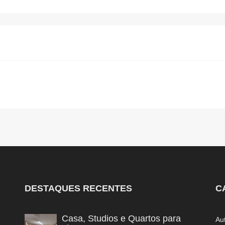
DESTAQUES RECENTES
C
Casa, Studios e Quartos para
Au