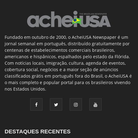
Fundado em outubro de 2000, o AcheiUSA Newspaper é um
jornal semanal em português, distribuído gratuitamente por
centenas de estabelecimentos comerciais brasileiros,
americanos e hispânicos, espalhados pelo estado da Flórida.
Com notícias locais, imigração, cultura, agenda de eventos,
cobertura social, negócios e a maior seção de anúncios
classificados grátis em português fora do Brasil, o AcheiUSA é
o mais completo e popular portal para os brasileiros vivendo
nos Estados Unidos.
DESTAQUES RECENTES