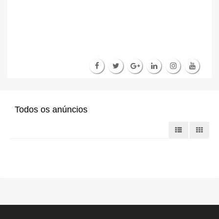
Todos os anúncios