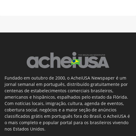
Fundado em outubro de 2000, o AcheiUSA Newspaper é um
jornal semanal em português, distribuído gratuitamente por
centenas de estabelecimentos comerciais brasileiros,
americanos e hispânicos, espalhados pelo estado da Flórida.
Com notícias locais, imigração, cultura, agenda de eventos,
cobertura social, negócios e a maior seção de anúncios
classificados grátis em português fora do Brasil, o AcheiUSA é
o mais completo e popular portal para os brasileiros vivendo
nos Estados Unidos.