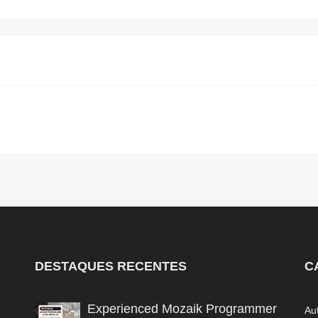
DESTAQUES RECENTES
C
Experienced Mozaik Programmer
Au