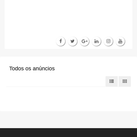
Todos os anúncios