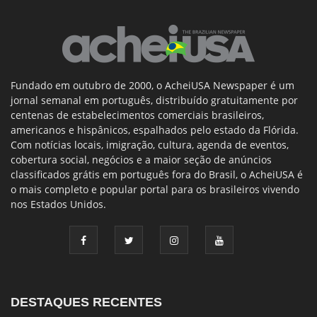
Fundado em outubro de 2000, o AcheiUSA Newspaper é um
jornal semanal em português, distribuído gratuitamente por
centenas de estabelecimentos comerciais brasileiros,
americanos e hispânicos, espalhados pelo estado da Flórida.
Com notícias locais, imigração, cultura, agenda de eventos,
cobertura social, negócios e a maior seção de anúncios
classificados grátis em português fora do Brasil, o AcheiUSA é
o mais completo e popular portal para os brasileiros vivendo
nos Estados Unidos.
DESTAQUES RECENTES