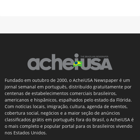
Fundado em outubro de 2000, o AcheiUSA Newspaper é um
jornal semanal em português, distribuído gratuitamente por
centenas de estabelecimentos comerciais brasileiros,
americanos e hispânicos, espalhados pelo estado da Flórida.
Com notícias locais, imigração, cultura, agenda de eventos,
cobertura social, negócios e a maior seção de anúncios
classificados grátis em português fora do Brasil, o AcheiUSA é
o mais completo e popular portal para os brasileiros vivendo
nos Estados Unidos.