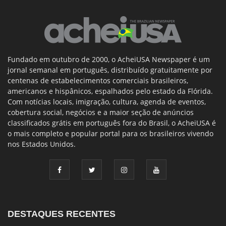
Fundado em outubro de 2000, o AcheiUSA Newspaper é um
jornal semanal em português, distribuído gratuitamente por
centenas de estabelecimentos comerciais brasileiros,
americanos e hispânicos, espalhados pelo estado da Flórida.
Com notícias locais, imigração, cultura, agenda de eventos,
cobertura social, negócios e a maior seção de anúncios
classificados grátis em português fora do Brasil, o AcheiUSA é
o mais completo e popular portal para os brasileiros vivendo
nos Estados Unidos.
DESTAQUES RECENTES