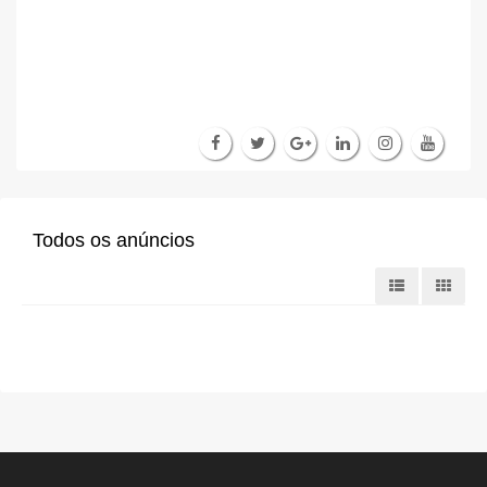
Todos os anúncios