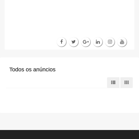
Todos os anúncios