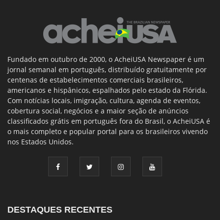
Fundado em outubro de 2000, o AcheiUSA Newspaper é um
jornal semanal em português, distribuído gratuitamente por
centenas de estabelecimentos comerciais brasileiros,
americanos e hispânicos, espalhados pelo estado da Flórida.
Com notícias locais, imigração, cultura, agenda de eventos,
cobertura social, negócios e a maior seção de anúncios
classificados grátis em português fora do Brasil, o AcheiUSA é
o mais completo e popular portal para os brasileiros vivendo
nos Estados Unidos.
DESTAQUES RECENTES