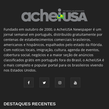
Fundado em outubro de 2000, o AcheiUSA Newspaper é um
jornal semanal em português, distribuído gratuitamente por
centenas de estabelecimentos comerciais brasileiros,
americanos e hispânicos, espalhados pelo estado da Flórida.
Com notícias locais, imigração, cultura, agenda de eventos,
cobertura social, negócios e a maior seção de anúncios
classificados grátis em português fora do Brasil, o AcheiUSA é
o mais completo e popular portal para os brasileiros vivendo
nos Estados Unidos.
DESTAQUES RECENTES