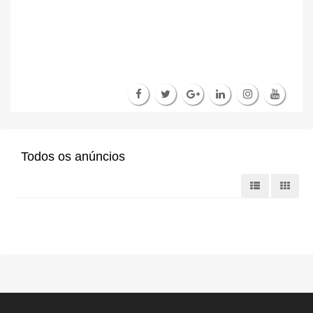
Todos os anúncios