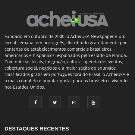
Fundado em outubro de 2000, o AcheiUSA Newspaper é um
jornal semanal em português, distribuído gratuitamente por
centenas de estabelecimentos comerciais brasileiros,
americanos e hispânicos, espalhados pelo estado da Flórida.
Com notícias locais, imigração, cultura, agenda de eventos,
cobertura social, negócios e a maior seção de anúncios
classificados grátis em português fora do Brasil, o AcheiUSA é
o mais completo e popular portal para os brasileiros vivendo
nos Estados Unidos.
DESTAQUES RECENTES