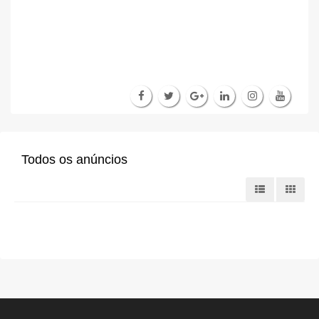
Todos os anúncios