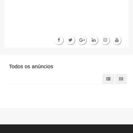
Todos os anúncios