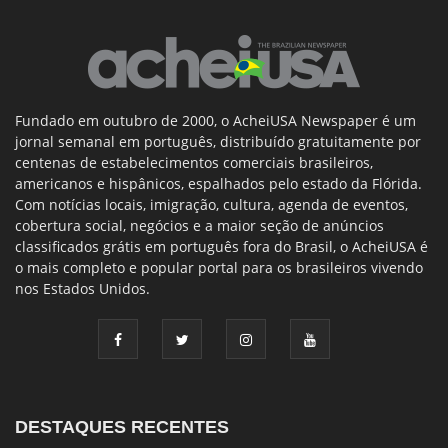
Fundado em outubro de 2000, o AcheiUSA Newspaper é um
jornal semanal em português, distribuído gratuitamente por
centenas de estabelecimentos comerciais brasileiros,
americanos e hispânicos, espalhados pelo estado da Flórida.
Com notícias locais, imigração, cultura, agenda de eventos,
cobertura social, negócios e a maior seção de anúncios
classificados grátis em português fora do Brasil, o AcheiUSA é
o mais completo e popular portal para os brasileiros vivendo
nos Estados Unidos.
DESTAQUES RECENTES