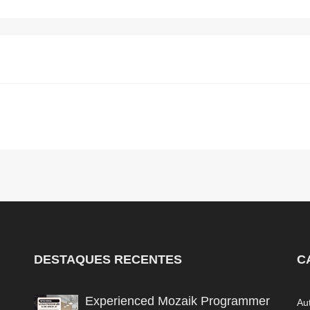
DESTAQUES RECENTES
C
Experienced Mozaik Programmer
Au