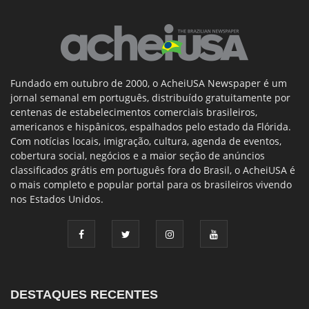
Fundado em outubro de 2000, o AcheiUSA Newspaper é um
jornal semanal em português, distribuído gratuitamente por
centenas de estabelecimentos comerciais brasileiros,
americanos e hispânicos, espalhados pelo estado da Flórida.
Com notícias locais, imigração, cultura, agenda de eventos,
cobertura social, negócios e a maior seção de anúncios
classificados grátis em português fora do Brasil, o AcheiUSA é
o mais completo e popular portal para os brasileiros vivendo
nos Estados Unidos.
DESTAQUES RECENTES