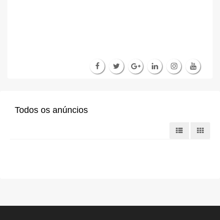
Todos os anúncios