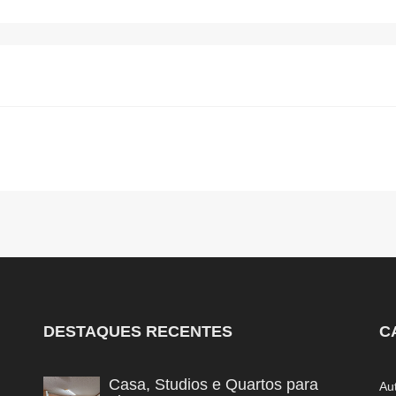
DESTAQUES RECENTES
C
Casa, Studios e Quartos para
Au