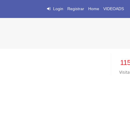
Login
Registrar
Home
VIDEOADS
11
Visita