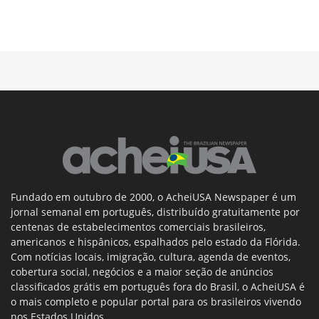
Fundado em outubro de 2000, o AcheiUSA Newspaper é um
jornal semanal em português, distribuído gratuitamente por
centenas de estabelecimentos comerciais brasileiros,
americanos e hispânicos, espalhados pelo estado da Flórida.
Com notícias locais, imigração, cultura, agenda de eventos,
cobertura social, negócios e a maior seção de anúncios
classificados grátis em português fora do Brasil, o AcheiUSA é
o mais completo e popular portal para os brasileiros vivendo
nos Estados Unidos.