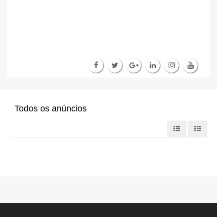
Todos os anúncios