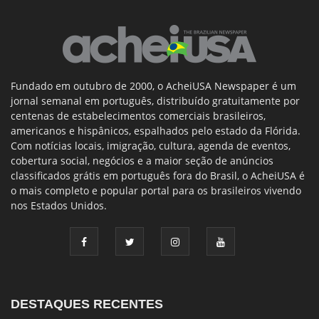
Fundado em outubro de 2000, o AcheiUSA Newspaper é um
jornal semanal em português, distribuído gratuitamente por
centenas de estabelecimentos comerciais brasileiros,
americanos e hispânicos, espalhados pelo estado da Flórida.
Com notícias locais, imigração, cultura, agenda de eventos,
cobertura social, negócios e a maior seção de anúncios
classificados grátis em português fora do Brasil, o AcheiUSA é
o mais completo e popular portal para os brasileiros vivendo
nos Estados Unidos.
DESTAQUES RECENTES