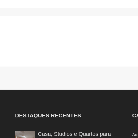
DESTAQUES RECENTES
C
Casa, Studios e Quartos para
Au