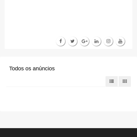
Todos os anúncios