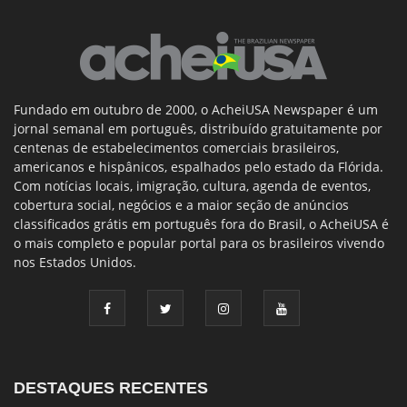
Fundado em outubro de 2000, o AcheiUSA Newspaper é um
jornal semanal em português, distribuído gratuitamente por
centenas de estabelecimentos comerciais brasileiros,
americanos e hispânicos, espalhados pelo estado da Flórida.
Com notícias locais, imigração, cultura, agenda de eventos,
cobertura social, negócios e a maior seção de anúncios
classificados grátis em português fora do Brasil, o AcheiUSA é
o mais completo e popular portal para os brasileiros vivendo
nos Estados Unidos.
DESTAQUES RECENTES