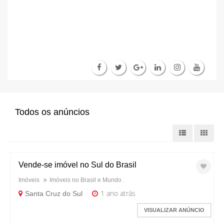
Todos os anúncios
Vende-se imóvel no Sul do Brasil
Imóveis
Imóveis no Brasil e Mundo .
1 ano atrás
Santa Cruz do Sul
VISUALIZAR ANÚNCIO