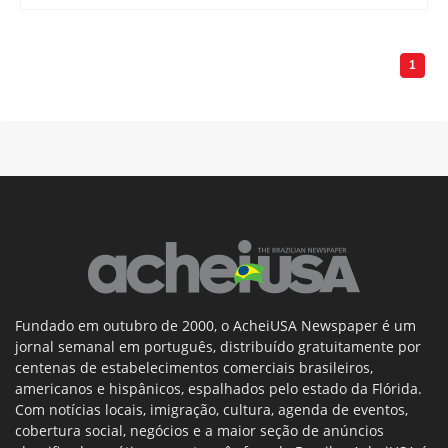
1
Fundado em outubro de 2000, o AcheiUSA Newspaper é um
jornal semanal em português, distribuído gratuitamente por
centenas de estabelecimentos comerciais brasileiros,
americanos e hispânicos, espalhados pelo estado da Flórida.
Com notícias locais, imigração, cultura, agenda de eventos,
cobertura social, negócios e a maior seção de anúncios