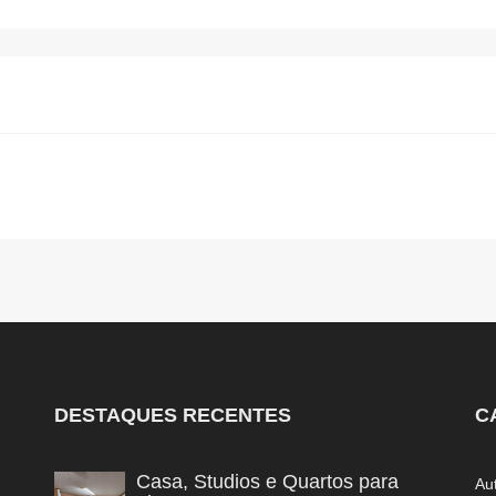
DESTAQUES RECENTES
C
Casa, Studios e Quartos para
Au