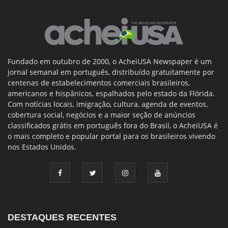
Fundado em outubro de 2000, o AcheiUSA Newspaper é um
jornal semanal em português, distribuído gratuitamente por
centenas de estabelecimentos comerciais brasileiros,
americanos e hispânicos, espalhados pelo estado da Flórida.
Com notícias locais, imigração, cultura, agenda de eventos,
cobertura social, negócios e a maior seção de anúncios
classificados grátis em português fora do Brasil, o AcheiUSA é
o mais completo e popular portal para os brasileiros vivendo
nos Estados Unidos.
DESTAQUES RECENTES