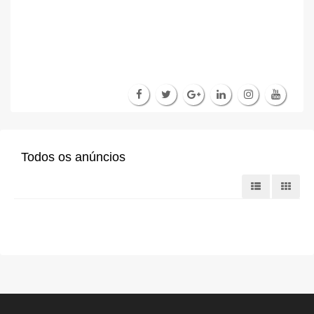
Todos os anúncios