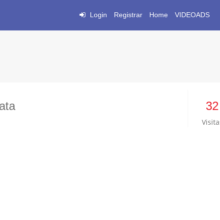
Login
Registrar
Home
VIDEOADS
ata
32
Visita